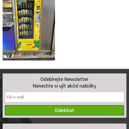
Odebírejte Newsletter
Nenechte si ujít akční nabídky
Odebírat