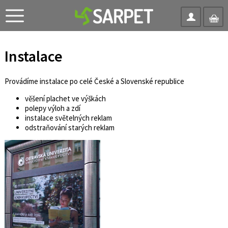
Instalace
Provádíme instalace po celé České a Slovenské republice
věšení plachet ve výškách
polepy výloh a zdí
instalace světelných reklam
odstraňování starých reklam